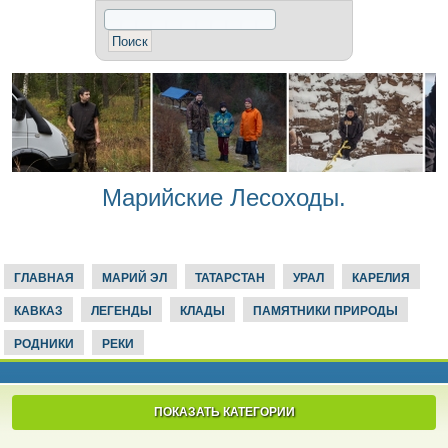
Марийские Лесоходы.
ГЛАВНАЯ
МАРИЙ ЭЛ
ТАТАРСТАН
УРАЛ
КАРЕЛИЯ
КАВКАЗ
ЛЕГЕНДЫ
КЛАДЫ
ПАМЯТНИКИ ПРИРОДЫ
РОДНИКИ
РЕКИ
ПОКАЗАТЬ КАТЕГОРИИ