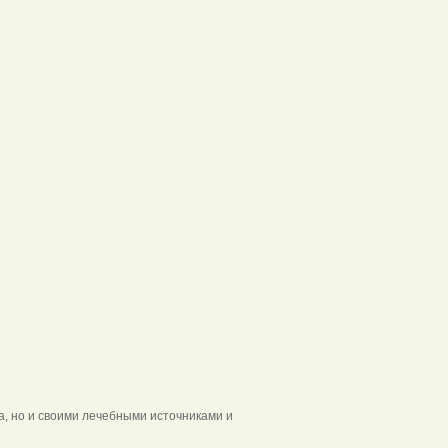
а, но и своими лечебными источниками и