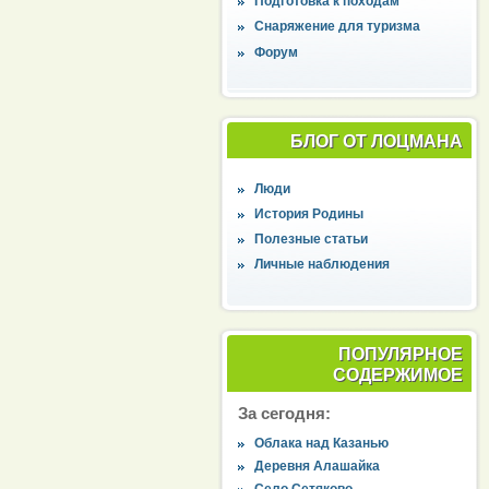
Подготовка к походам
Снаряжение для туризма
Форум
БЛОГ ОТ ЛОЦМАНА
Люди
История Родины
Полезные статьи
Личные наблюдения
ПОПУЛЯРНОЕ
СОДЕРЖИМОЕ
За сегодня:
Облака над Казанью
Деревня Алашайка