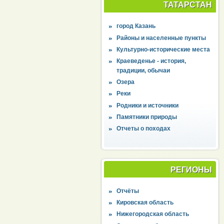
ТАТАРСТАН
город Казань
Районы и населенные пункты
Культурно-исторические места
Краеведенье - история,
традиции, обычаи
Озера
Реки
Родники и источники
Памятники природы
Отчеты о походах
РЕГИОНЫ
Отчёты
Кировская область
Нижегородская область