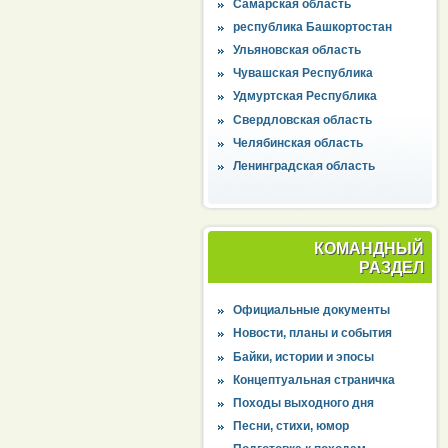
Самарская область
республика Башкортостан
Ульяновская область
Чувашская Республика
Удмуртская Республика
Свердловская область
Челябинская область
Ленинградская область
КОМАНДНЫЙ
РАЗДЕЛ
Официальные документы
Новости, планы и события
Байки, истории и эпосы
Концептуальная страничка
Походы выходного дня
Песни, стихи, юмор