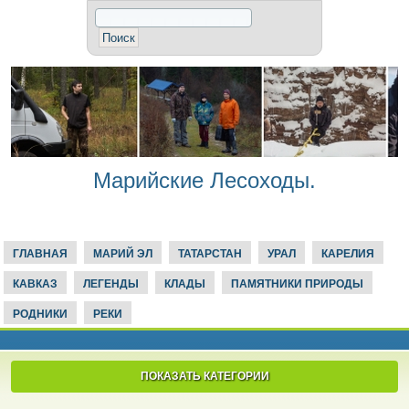
Марийские Лесоходы.
ГЛАВНАЯ
МАРИЙ ЭЛ
ТАТАРСТАН
УРАЛ
КАРЕЛИЯ
КАВКАЗ
ЛЕГЕНДЫ
КЛАДЫ
ПАМЯТНИКИ ПРИРОДЫ
РОДНИКИ
РЕКИ
ПОКАЗАТЬ КАТЕГОРИИ