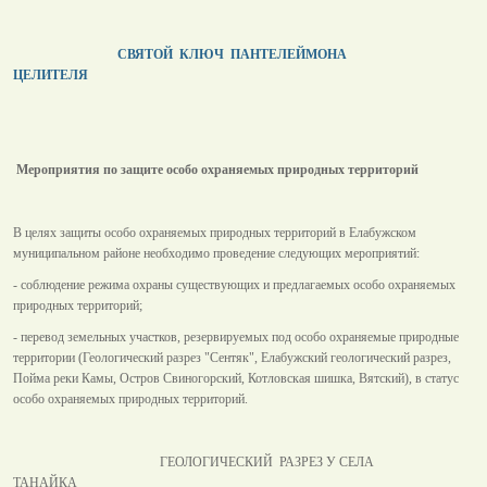
СВЯТОЙ КЛЮЧ ПАНТЕЛЕЙМОНА
ЦЕЛИТЕЛЯ
Мероприятия по защите особо охраняемых природных территорий
В целях защиты особо охраняемых природных территорий в Елабужском
муниципальном районе необходимо проведение следующих мероприятий:
- соблюдение режима охраны существующих и предлагаемых особо охраняемых
природных территорий;
- перевод земельных участков, резервируемых под особо охраняемые природные
территории (Геологический разрез "Сентяк", Елабужский геологический разрез,
Пойма реки Камы, Остров Свиногорский, Котловская шишка, Вятский), в статус
особо охраняемых природных территорий.
ГЕОЛОГИЧЕСКИЙ РАЗРЕЗ У СЕЛА
ТАНАЙКА