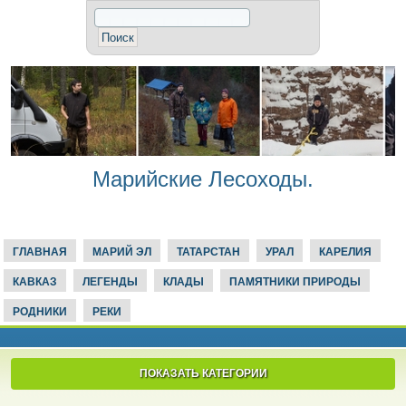
Марийские Лесоходы.
ГЛАВНАЯ
МАРИЙ ЭЛ
ТАТАРСТАН
УРАЛ
КАРЕЛИЯ
КАВКАЗ
ЛЕГЕНДЫ
КЛАДЫ
ПАМЯТНИКИ ПРИРОДЫ
РОДНИКИ
РЕКИ
ПОКАЗАТЬ КАТЕГОРИИ