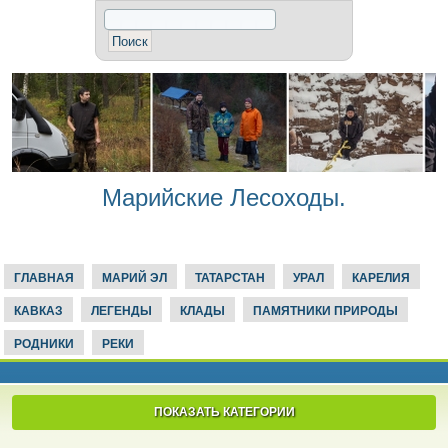
Марийские Лесоходы.
ГЛАВНАЯ
МАРИЙ ЭЛ
ТАТАРСТАН
УРАЛ
КАРЕЛИЯ
КАВКАЗ
ЛЕГЕНДЫ
КЛАДЫ
ПАМЯТНИКИ ПРИРОДЫ
РОДНИКИ
РЕКИ
ПОКАЗАТЬ КАТЕГОРИИ