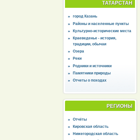
ТАТАРСТАН
город Казань
Районы и населенные пункты
Культурно-исторические места
Краеведенье - история,
традиции, обычаи
Озера
Реки
Родники и источники
Памятники природы
Отчеты о походах
РЕГИОНЫ
Отчёты
Кировская область
Нижегородская область