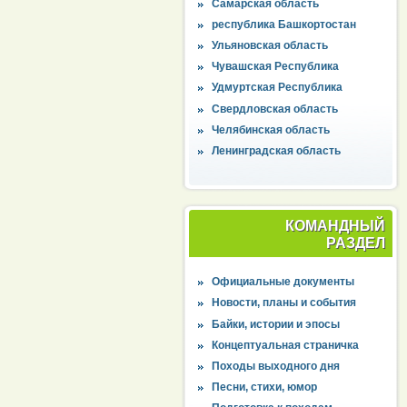
Самарская область
республика Башкортостан
Ульяновская область
Чувашская Республика
Удмуртская Республика
Свердловская область
Челябинская область
Ленинградская область
КОМАНДНЫЙ
РАЗДЕЛ
Официальные документы
Новости, планы и события
Байки, истории и эпосы
Концептуальная страничка
Походы выходного дня
Песни, стихи, юмор