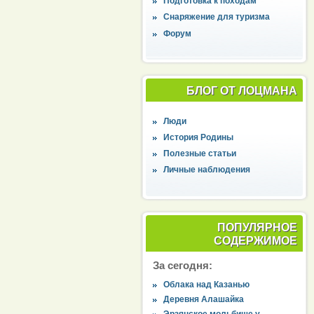
Подготовка к походам
Снаряжение для туризма
Форум
БЛОГ ОТ ЛОЦМАНА
Люди
История Родины
Полезные статьи
Личные наблюдения
ПОПУЛЯРНОЕ
СОДЕРЖИМОЕ
За сегодня:
Облака над Казанью
Деревня Алашайка