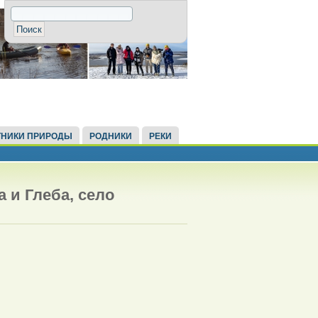
НИКИ ПРИРОДЫ
РОДНИКИ
РЕКИ
 и Глеба, село