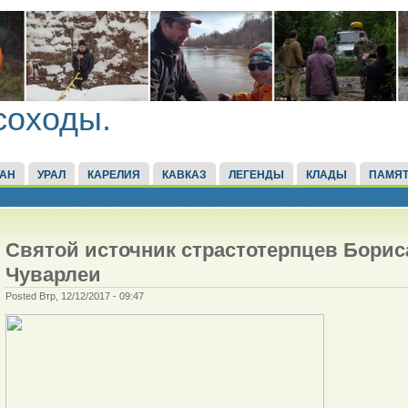
соходы.
ТАН
УРАЛ
КАРЕЛИЯ
КАВКАЗ
ЛЕГЕНДЫ
КЛАДЫ
ПАМЯТ
Святой источник страстотерпцев Бориса
Чуварлеи
Posted Втр, 12/12/2017 - 09:47