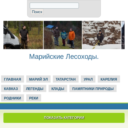
Марийские Лесоходы.
ГЛАВНАЯ
МАРИЙ ЭЛ
ТАТАРСТАН
УРАЛ
КАРЕЛИЯ
КАВКАЗ
ЛЕГЕНДЫ
КЛАДЫ
ПАМЯТНИКИ ПРИРОДЫ
РОДНИКИ
РЕКИ
ПОКАЗАТЬ КАТЕГОРИИ