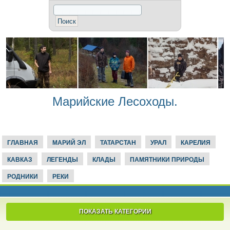
Марийские Лесоходы.
ГЛАВНАЯ
МАРИЙ ЭЛ
ТАТАРСТАН
УРАЛ
КАРЕЛИЯ
КАВКАЗ
ЛЕГЕНДЫ
КЛАДЫ
ПАМЯТНИКИ ПРИРОДЫ
РОДНИКИ
РЕКИ
ПОКАЗАТЬ КАТЕГОРИИ