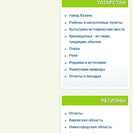
ТАТАРСТАН
город Казань
Районы и населенные пункты
Культурно-исторические места
Краеведенье - история,
традиции, обычаи
Озера
Реки
Родники и источники
Памятники природы
Отчеты о походах
РЕГИОНЫ
Отчёты
Кировская область
Нижегородская область