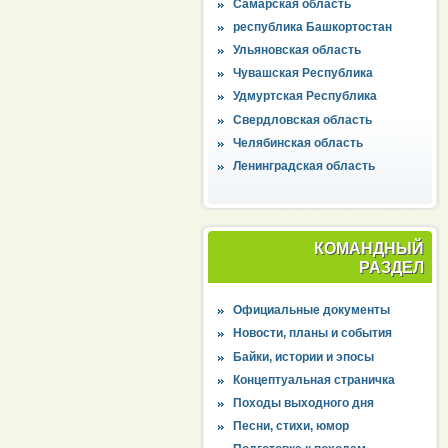
Самарская область
республика Башкортостан
Ульяновская область
Чувашская Республика
Удмуртская Республика
Свердловская область
Челябинская область
Ленинградская область
КОМАНДНЫЙ
РАЗДЕЛ
Официальные документы
Новости, планы и события
Байки, истории и эпосы
Концептуальная страничка
Походы выходного дня
Песни, стихи, юмор