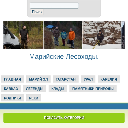
Марийские Лесоходы.
ГЛАВНАЯ
МАРИЙ ЭЛ
ТАТАРСТАН
УРАЛ
КАРЕЛИЯ
КАВКАЗ
ЛЕГЕНДЫ
КЛАДЫ
ПАМЯТНИКИ ПРИРОДЫ
РОДНИКИ
РЕКИ
ПОКАЗАТЬ КАТЕГОРИИ