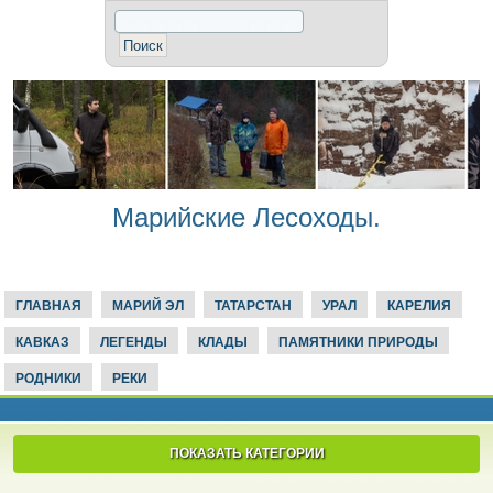
Марийские Лесоходы.
ГЛАВНАЯ
МАРИЙ ЭЛ
ТАТАРСТАН
УРАЛ
КАРЕЛИЯ
КАВКАЗ
ЛЕГЕНДЫ
КЛАДЫ
ПАМЯТНИКИ ПРИРОДЫ
РОДНИКИ
РЕКИ
ПОКАЗАТЬ КАТЕГОРИИ