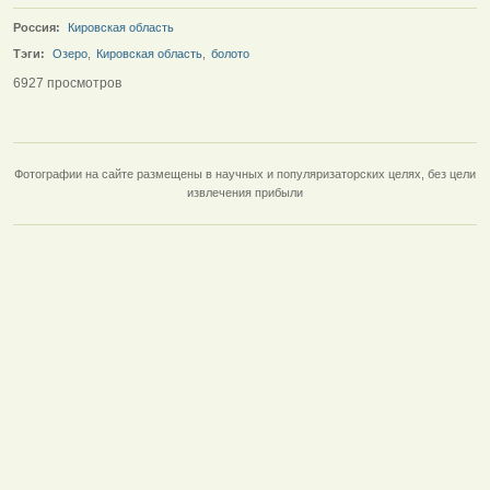
Россия:
Кировская область
Тэги:
Озеро
,
Кировская область
,
болото
6927 просмотров
Фотографии на сайте размещены в научных и популяризаторских целях, без цели
извлечения прибыли