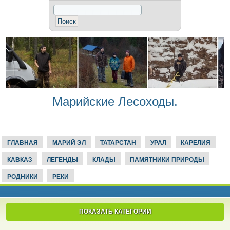
Марийские Лесоходы.
ГЛАВНАЯ
МАРИЙ ЭЛ
ТАТАРСТАН
УРАЛ
КАРЕЛИЯ
КАВКАЗ
ЛЕГЕНДЫ
КЛАДЫ
ПАМЯТНИКИ ПРИРОДЫ
РОДНИКИ
РЕКИ
ПОКАЗАТЬ КАТЕГОРИИ