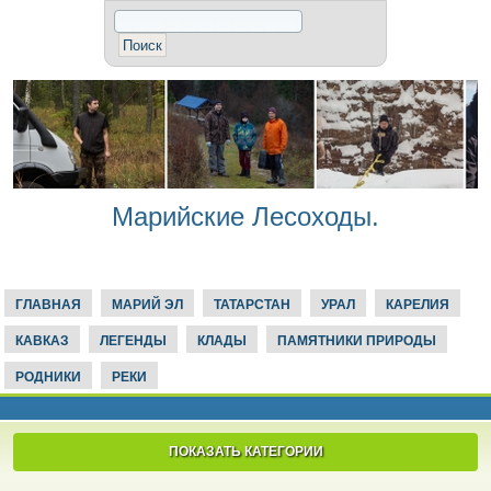
Марийские Лесоходы.
ГЛАВНАЯ
МАРИЙ ЭЛ
ТАТАРСТАН
УРАЛ
КАРЕЛИЯ
КАВКАЗ
ЛЕГЕНДЫ
КЛАДЫ
ПАМЯТНИКИ ПРИРОДЫ
РОДНИКИ
РЕКИ
ПОКАЗАТЬ КАТЕГОРИИ