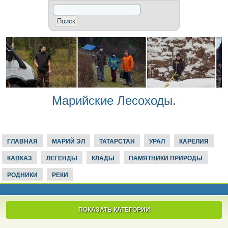
Марийские Лесоходы.
ГЛАВНАЯ
МАРИЙ ЭЛ
ТАТАРСТАН
УРАЛ
КАРЕЛИЯ
КАВКАЗ
ЛЕГЕНДЫ
КЛАДЫ
ПАМЯТНИКИ ПРИРОДЫ
РОДНИКИ
РЕКИ
ПОКАЗАТЬ КАТЕГОРИИ