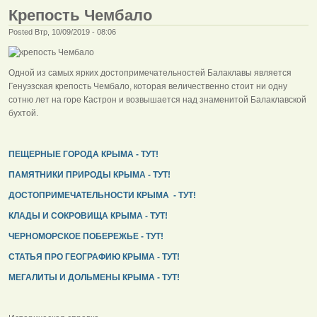
Крепость Чембало
Posted Втр, 10/09/2019 - 08:06
Одной из самых ярких достопримечательностей Балаклавы является
Генуэзская крепость Чембало, которая величественно стоит ни одну
сотню лет на горе Кастрон и возвышается над знаменитой Балаклавской
бухтой.
ПЕЩЕРНЫЕ ГОРОДА КРЫМА - ТУТ!
ПАМЯТНИКИ ПРИРОДЫ КРЫМА - ТУТ!
ДОСТОПРИМЕЧАТЕЛЬНОСТИ КРЫМА - ТУТ!
КЛАДЫ И СОКРОВИЩА КРЫМА - ТУТ!
ЧЕРНОМОРСКОЕ ПОБЕРЕЖЬЕ - ТУТ!
СТАТЬЯ ПРО ГЕОГРАФИЮ КРЫМА - ТУТ!
МЕГАЛИТЫ И ДОЛЬМЕНЫ КРЫМА - ТУТ!