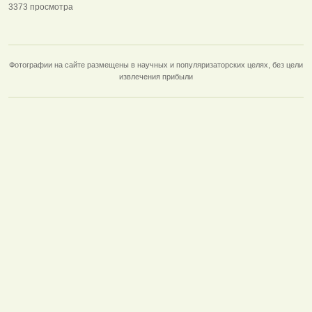
3373 просмотра
Фотографии на сайте размещены в научных и популяризаторских целях, без цели
извлечения прибыли