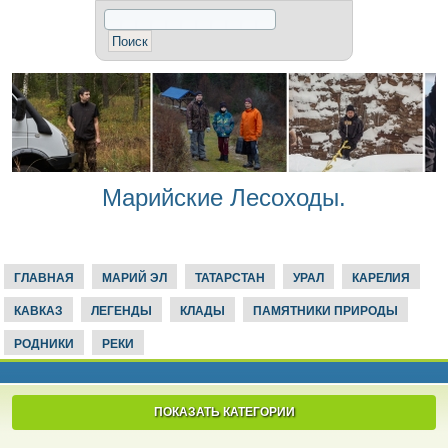
Марийские Лесоходы.
ГЛАВНАЯ
МАРИЙ ЭЛ
ТАТАРСТАН
УРАЛ
КАРЕЛИЯ
КАВКАЗ
ЛЕГЕНДЫ
КЛАДЫ
ПАМЯТНИКИ ПРИРОДЫ
РОДНИКИ
РЕКИ
ПОКАЗАТЬ КАТЕГОРИИ