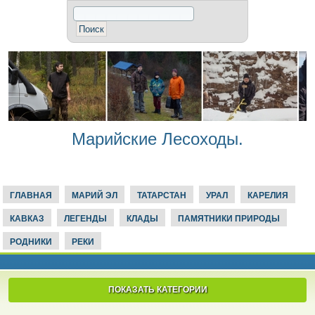
Марийские Лесоходы.
ГЛАВНАЯ
МАРИЙ ЭЛ
ТАТАРСТАН
УРАЛ
КАРЕЛИЯ
КАВКАЗ
ЛЕГЕНДЫ
КЛАДЫ
ПАМЯТНИКИ ПРИРОДЫ
РОДНИКИ
РЕКИ
ПОКАЗАТЬ КАТЕГОРИИ