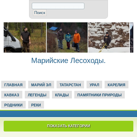
Марийские Лесоходы.
ГЛАВНАЯ
МАРИЙ ЭЛ
ТАТАРСТАН
УРАЛ
КАРЕЛИЯ
КАВКАЗ
ЛЕГЕНДЫ
КЛАДЫ
ПАМЯТНИКИ ПРИРОДЫ
РОДНИКИ
РЕКИ
ПОКАЗАТЬ КАТЕГОРИИ