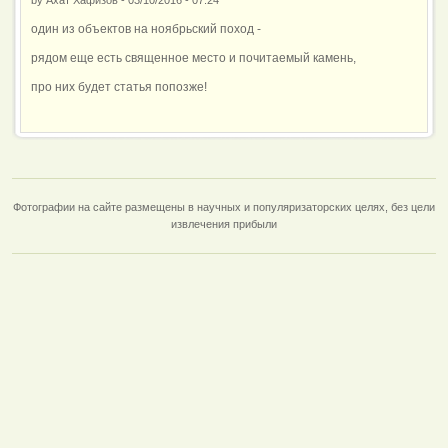
один из объектов на ноябрьский поход -
рядом еще есть священное место и почитаемый камень,
про них будет статья попозже!
Фотографии на сайте размещены в научных и популяризаторских целях, без цели
извлечения прибыли