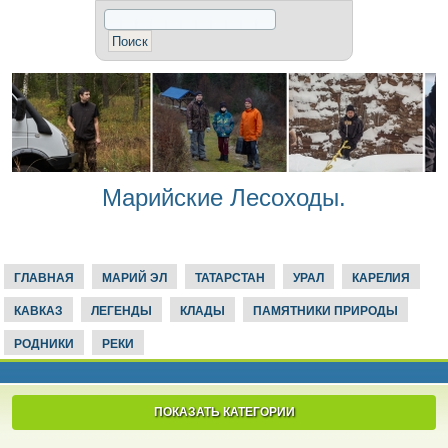
Марийские Лесоходы.
ГЛАВНАЯ
МАРИЙ ЭЛ
ТАТАРСТАН
УРАЛ
КАРЕЛИЯ
КАВКАЗ
ЛЕГЕНДЫ
КЛАДЫ
ПАМЯТНИКИ ПРИРОДЫ
РОДНИКИ
РЕКИ
ПОКАЗАТЬ КАТЕГОРИИ