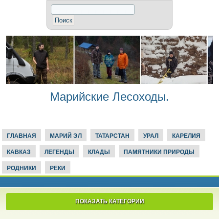
Марийские Лесоходы.
ГЛАВНАЯ
МАРИЙ ЭЛ
ТАТАРСТАН
УРАЛ
КАРЕЛИЯ
КАВКАЗ
ЛЕГЕНДЫ
КЛАДЫ
ПАМЯТНИКИ ПРИРОДЫ
РОДНИКИ
РЕКИ
ПОКАЗАТЬ КАТЕГОРИИ