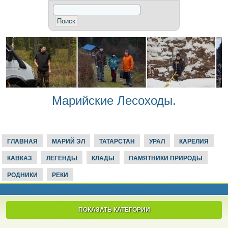
Марийские Лесоходы.
ГЛАВНАЯ
МАРИЙ ЭЛ
ТАТАРСТАН
УРАЛ
КАРЕЛИЯ
КАВКАЗ
ЛЕГЕНДЫ
КЛАДЫ
ПАМЯТНИКИ ПРИРОДЫ
РОДНИКИ
РЕКИ
ПОКАЗАТЬ КАТЕГОРИИ