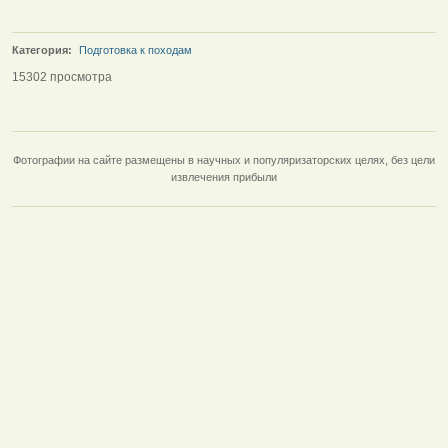
Категория:
Подготовка к походам
15302 просмотра
Фотографии на сайте размещены в научных и популяризаторских целях, без цели
извлечения прибыли