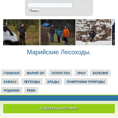
Марийские Лесоходы.
ГЛАВНАЯ
МАРИЙ ЭЛ
ТАТАРСТАН
УРАЛ
КАРЕЛИЯ
КАВКАЗ
ЛЕГЕНДЫ
КЛАДЫ
ПАМЯТНИКИ ПРИРОДЫ
РОДНИКИ
РЕКИ
ПОКАЗАТЬ КАТЕГОРИИ