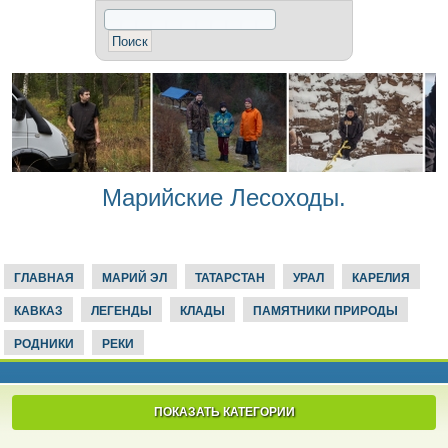
Марийские Лесоходы.
ГЛАВНАЯ
МАРИЙ ЭЛ
ТАТАРСТАН
УРАЛ
КАРЕЛИЯ
КАВКАЗ
ЛЕГЕНДЫ
КЛАДЫ
ПАМЯТНИКИ ПРИРОДЫ
РОДНИКИ
РЕКИ
ПОКАЗАТЬ КАТЕГОРИИ