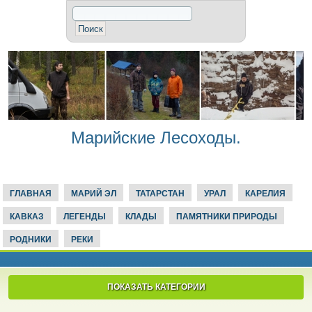
Марийские Лесоходы.
ГЛАВНАЯ
МАРИЙ ЭЛ
ТАТАРСТАН
УРАЛ
КАРЕЛИЯ
КАВКАЗ
ЛЕГЕНДЫ
КЛАДЫ
ПАМЯТНИКИ ПРИРОДЫ
РОДНИКИ
РЕКИ
ПОКАЗАТЬ КАТЕГОРИИ