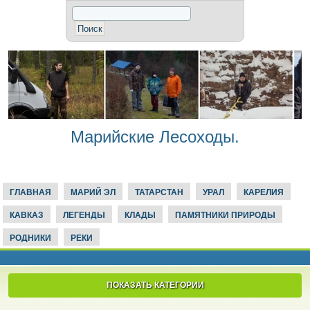
Марийские Лесоходы.
ГЛАВНАЯ
МАРИЙ ЭЛ
ТАТАРСТАН
УРАЛ
КАРЕЛИЯ
КАВКАЗ
ЛЕГЕНДЫ
КЛАДЫ
ПАМЯТНИКИ ПРИРОДЫ
РОДНИКИ
РЕКИ
ПОКАЗАТЬ КАТЕГОРИИ