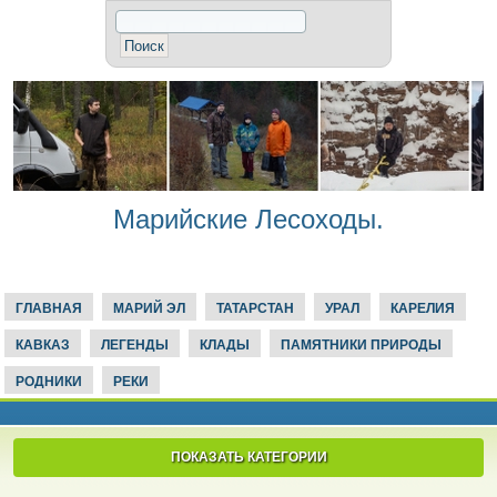
Марийские Лесоходы.
ГЛАВНАЯ
МАРИЙ ЭЛ
ТАТАРСТАН
УРАЛ
КАРЕЛИЯ
КАВКАЗ
ЛЕГЕНДЫ
КЛАДЫ
ПАМЯТНИКИ ПРИРОДЫ
РОДНИКИ
РЕКИ
ПОКАЗАТЬ КАТЕГОРИИ