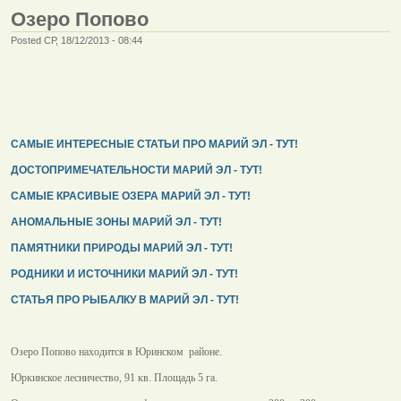
Озеро Попово
Posted СР, 18/12/2013 - 08:44
САМЫЕ ИНТЕРЕСНЫЕ СТАТЬИ ПРО МАРИЙ ЭЛ - ТУТ!
ДОСТОПРИМЕЧАТЕЛЬНОСТИ МАРИЙ ЭЛ - ТУТ!
САМЫЕ КРАСИВЫЕ ОЗЕРА МАРИЙ ЭЛ - ТУТ!
АНОМАЛЬНЫЕ ЗОНЫ МАРИЙ ЭЛ - ТУТ!
ПАМЯТНИКИ ПРИРОДЫ МАРИЙ ЭЛ - ТУТ!
РОДНИКИ И ИСТОЧНИКИ МАРИЙ ЭЛ - ТУТ!
СТАТЬЯ ПРО РЫБАЛКУ В МАРИЙ ЭЛ - ТУТ!
Озеро Попово находится в Юринском районе.
Юркинское лесничество, 91 кв. Площадь 5 га.