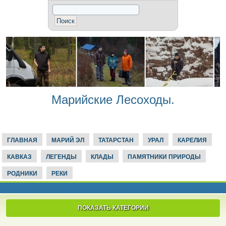
Марийские Лесоходы.
ГЛАВНАЯ
МАРИЙ ЭЛ
ТАТАРСТАН
УРАЛ
КАРЕЛИЯ
КАВКАЗ
ЛЕГЕНДЫ
КЛАДЫ
ПАМЯТНИКИ ПРИРОДЫ
РОДНИКИ
РЕКИ
ПОКАЗАТЬ КАТЕГОРИИ