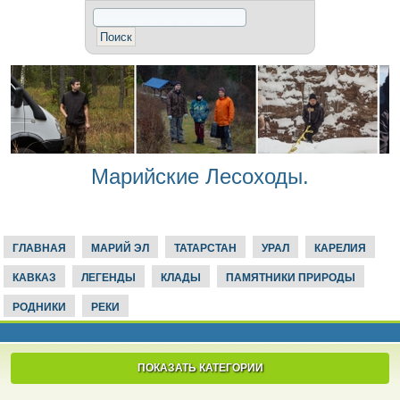
Марийские Лесоходы.
ГЛАВНАЯ
МАРИЙ ЭЛ
ТАТАРСТАН
УРАЛ
КАРЕЛИЯ
КАВКАЗ
ЛЕГЕНДЫ
КЛАДЫ
ПАМЯТНИКИ ПРИРОДЫ
РОДНИКИ
РЕКИ
ПОКАЗАТЬ КАТЕГОРИИ