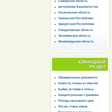
Самарская область
республика Башкортостан
Ульяновская область
Чувашская Республика
Удмуртская Республика
Свердловская область
Челябинская область
Ленинградская область
КОМАНДНЫЙ
РАЗДЕЛ
Официальные документы
Новости, планы и события
Байки, истории и эпосы
Концептуальная страничка
Походы выходного дня
Песни, стихи, юмор