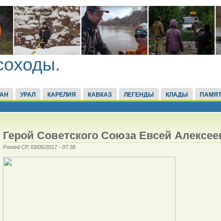
соходы.
ТАН
УРАЛ
КАРЕЛИЯ
КАВКАЗ
ЛЕГЕНДЫ
КЛАДЫ
ПАМЯТ
Герой Советского Союза Евсей Алексее
Posted СР, 03/05/2017 - 07:38