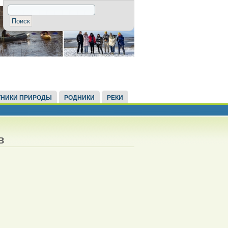
НИКИ ПРИРОДЫ
РОДНИКИ
РЕКИ
в