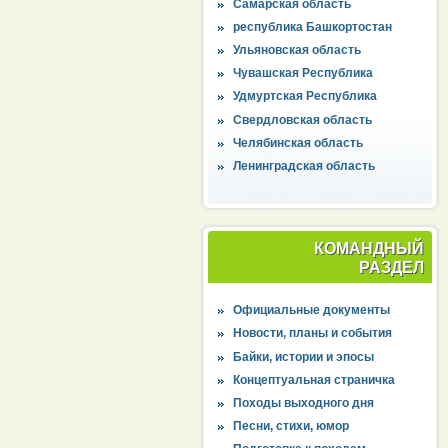
Самарская область
республика Башкортостан
Ульяновская область
Чувашская Республика
Удмуртская Республика
Свердловская область
Челябинская область
Ленинградская область
КОМАНДНЫЙ
РАЗДЕЛ
Официальные документы
Новости, планы и события
Байки, истории и эпосы
Концептуальная страничка
Походы выходного дня
Песни, стихи, юмор