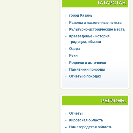
ТАТАРСТАН
город Казань
Районы и населенные пункты
Культурно-исторические места
Краеведенье - история,
традиции, обычаи
Озера
Реки
Родники и источники
Памятники природы
Отчеты о походах
РЕГИОНЫ
Отчёты
Кировская область
Нижегородская область