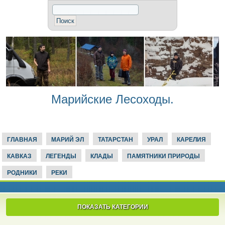
Марийские Лесоходы.
ГЛАВНАЯ
МАРИЙ ЭЛ
ТАТАРСТАН
УРАЛ
КАРЕЛИЯ
КАВКАЗ
ЛЕГЕНДЫ
КЛАДЫ
ПАМЯТНИКИ ПРИРОДЫ
РОДНИКИ
РЕКИ
ПОКАЗАТЬ КАТЕГОРИИ