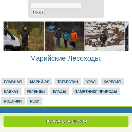
Марийские Лесоходы.
ГЛАВНАЯ
МАРИЙ ЭЛ
ТАТАРСТАН
УРАЛ
КАРЕЛИЯ
КАВКАЗ
ЛЕГЕНДЫ
КЛАДЫ
ПАМЯТНИКИ ПРИРОДЫ
РОДНИКИ
РЕКИ
ПОКАЗАТЬ КАТЕГОРИИ