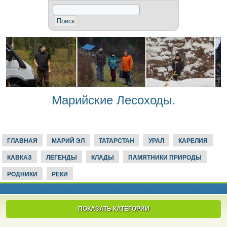
Марийские Лесоходы.
ГЛАВНАЯ
МАРИЙ ЭЛ
ТАТАРСТАН
УРАЛ
КАРЕЛИЯ
КАВКАЗ
ЛЕГЕНДЫ
КЛАДЫ
ПАМЯТНИКИ ПРИРОДЫ
РОДНИКИ
РЕКИ
ПОКАЗАТЬ КАТЕГОРИИ