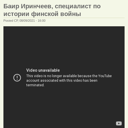
Баир Иринчеев, специалист по
истории финской войны
Posted СР, 08/09/2021 - 16:00