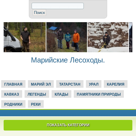
Марийские Лесоходы.
ГЛАВНАЯ
МАРИЙ ЭЛ
ТАТАРСТАН
УРАЛ
КАРЕЛИЯ
КАВКАЗ
ЛЕГЕНДЫ
КЛАДЫ
ПАМЯТНИКИ ПРИРОДЫ
РОДНИКИ
РЕКИ
ПОКАЗАТЬ КАТЕГОРИИ