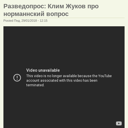
Разведопрос: Клим Жуков про
норманнский вопрос
Posted Пнд, 29/01/2018 - 12:15