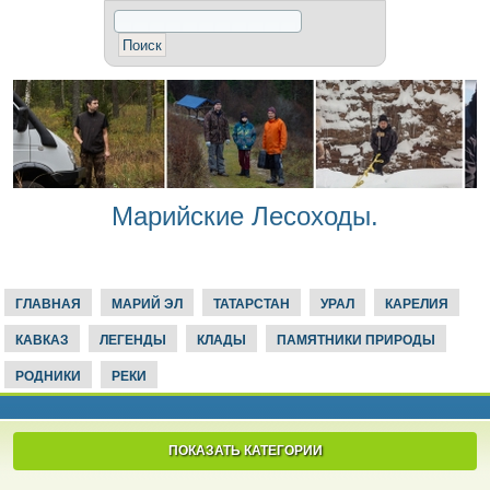
Марийские Лесоходы.
ГЛАВНАЯ
МАРИЙ ЭЛ
ТАТАРСТАН
УРАЛ
КАРЕЛИЯ
КАВКАЗ
ЛЕГЕНДЫ
КЛАДЫ
ПАМЯТНИКИ ПРИРОДЫ
РОДНИКИ
РЕКИ
ПОКАЗАТЬ КАТЕГОРИИ