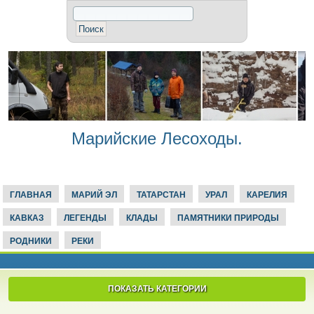
Марийские Лесоходы.
ГЛАВНАЯ
МАРИЙ ЭЛ
ТАТАРСТАН
УРАЛ
КАРЕЛИЯ
КАВКАЗ
ЛЕГЕНДЫ
КЛАДЫ
ПАМЯТНИКИ ПРИРОДЫ
РОДНИКИ
РЕКИ
ПОКАЗАТЬ КАТЕГОРИИ