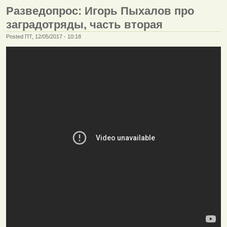
Разведопрос: Игорь Пыхалов про
заградотряды, часть вторая
Posted ПТ, 12/05/2017 - 10:18