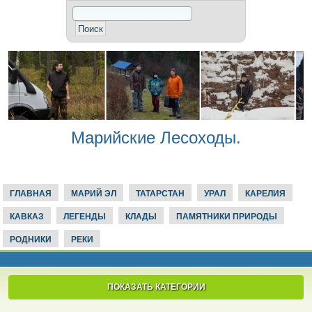
Марийские Лесоходы.
ГЛАВНАЯ
МАРИЙ ЭЛ
ТАТАРСТАН
УРАЛ
КАРЕЛИЯ
КАВКАЗ
ЛЕГЕНДЫ
КЛАДЫ
ПАМЯТНИКИ ПРИРОДЫ
РОДНИКИ
РЕКИ
ПОКАЗАТЬ КАТЕГОРИИ