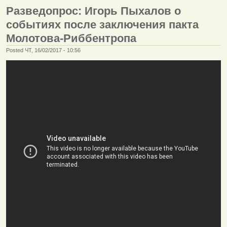
Разведопрос: Игорь Пыхалов о
событиях после заключения пакта
Молотова-Риббентропа
Posted ЧТ, 16/02/2017 - 10:56