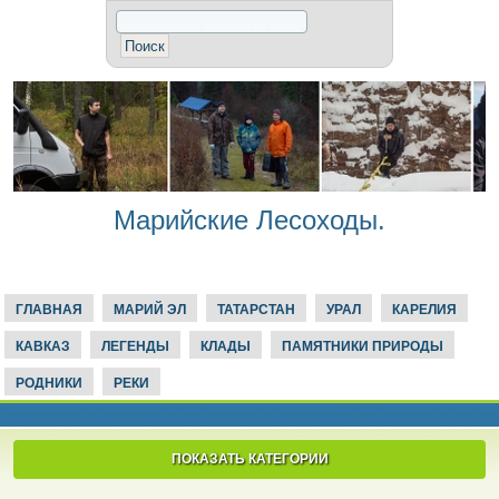
Марийские Лесоходы.
ГЛАВНАЯ
МАРИЙ ЭЛ
ТАТАРСТАН
УРАЛ
КАРЕЛИЯ
КАВКАЗ
ЛЕГЕНДЫ
КЛАДЫ
ПАМЯТНИКИ ПРИРОДЫ
РОДНИКИ
РЕКИ
ПОКАЗАТЬ КАТЕГОРИИ