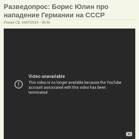
Разведопрос: Борис Юлин про
нападение Германии на СССР
Posted СБ, 04/07/2015 - 09:46