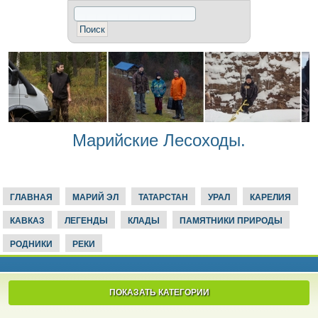
Марийские Лесоходы.
ГЛАВНАЯ
МАРИЙ ЭЛ
ТАТАРСТАН
УРАЛ
КАРЕЛИЯ
КАВКАЗ
ЛЕГЕНДЫ
КЛАДЫ
ПАМЯТНИКИ ПРИРОДЫ
РОДНИКИ
РЕКИ
ПОКАЗАТЬ КАТЕГОРИИ