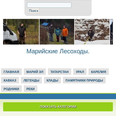
Марийские Лесоходы.
ГЛАВНАЯ
МАРИЙ ЭЛ
ТАТАРСТАН
УРАЛ
КАРЕЛИЯ
КАВКАЗ
ЛЕГЕНДЫ
КЛАДЫ
ПАМЯТНИКИ ПРИРОДЫ
РОДНИКИ
РЕКИ
ПОКАЗАТЬ КАТЕГОРИИ