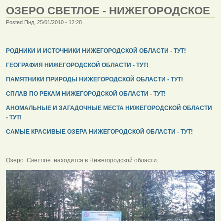
ОЗЕРО СВЕТЛОЕ - НИЖЕГОРОДСКОЕ
Posted Пнд, 25/01/2010 - 12:28
РОДНИКИ И ИСТОЧНИКИ НИЖЕГОРОДСКОЙ ОБЛАСТИ - ТУТ!
ГЕОГРАФИЯ НИЖЕГОРОДСКОЙ ОБЛАСТИ - ТУТ!
ПАМЯТНИКИ ПРИРОДЫ НИЖЕГОРОДСКОЙ ОБЛАСТИ - ТУТ!
СПЛАВ ПО РЕКАМ НИЖЕГОРОДСКОЙ ОБЛАСТИ - ТУТ!
АНОМАЛЬНЫЕ И ЗАГАДОЧНЫЕ МЕСТА НИЖЕГОРОДСКОЙ ОБЛАСТИ
- ТУТ!
САМЫЕ КРАСИВЫЕ ОЗЕРА НИЖЕГОРОДСКОЙ ОБЛАСТИ - ТУТ!
Озеро Светлое находится в Нижегородской области.