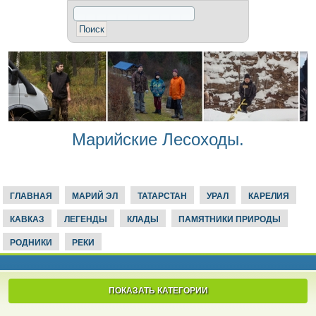
Марийские Лесоходы.
ГЛАВНАЯ
МАРИЙ ЭЛ
ТАТАРСТАН
УРАЛ
КАРЕЛИЯ
КАВКАЗ
ЛЕГЕНДЫ
КЛАДЫ
ПАМЯТНИКИ ПРИРОДЫ
РОДНИКИ
РЕКИ
ПОКАЗАТЬ КАТЕГОРИИ