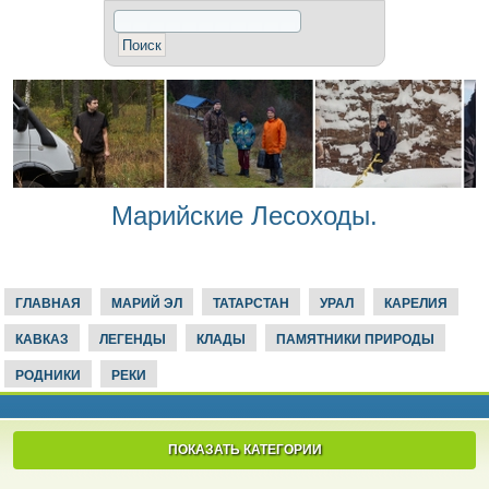
Марийские Лесоходы.
ГЛАВНАЯ
МАРИЙ ЭЛ
ТАТАРСТАН
УРАЛ
КАРЕЛИЯ
КАВКАЗ
ЛЕГЕНДЫ
КЛАДЫ
ПАМЯТНИКИ ПРИРОДЫ
РОДНИКИ
РЕКИ
ПОКАЗАТЬ КАТЕГОРИИ