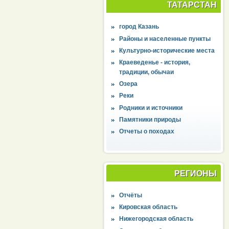
ТАТАРСТАН
город Казань
Районы и населенные пункты
Культурно-исторические места
Краеведенье - история,
традиции, обычаи
Озера
Реки
Родники и источники
Памятники природы
Отчеты о походах
РЕГИОНЫ
Отчёты
Кировская область
Нижегородская область