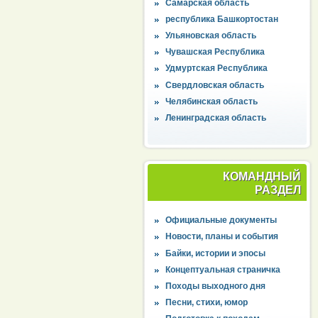
Самарская область
республика Башкортостан
Ульяновская область
Чувашская Республика
Удмуртская Республика
Свердловская область
Челябинская область
Ленинградская область
КОМАНДНЫЙ
РАЗДЕЛ
Официальные документы
Новости, планы и события
Байки, истории и эпосы
Концептуальная страничка
Походы выходного дня
Песни, стихи, юмор