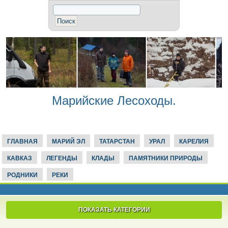
Марийские Лесоходы.
ГЛАВНАЯ
МАРИЙ ЭЛ
ТАТАРСТАН
УРАЛ
КАРЕЛИЯ
КАВКАЗ
ЛЕГЕНДЫ
КЛАДЫ
ПАМЯТНИКИ ПРИРОДЫ
РОДНИКИ
РЕКИ
ПОКАЗАТЬ КАТЕГОРИИ