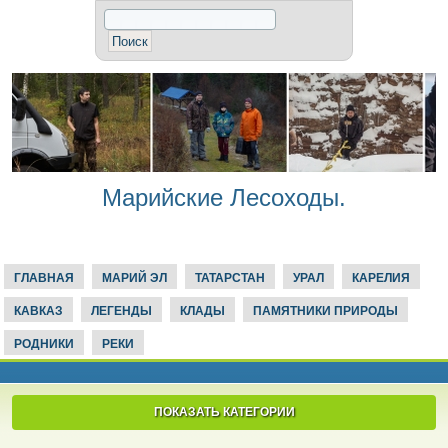
Марийские Лесоходы.
ГЛАВНАЯ
МАРИЙ ЭЛ
ТАТАРСТАН
УРАЛ
КАРЕЛИЯ
КАВКАЗ
ЛЕГЕНДЫ
КЛАДЫ
ПАМЯТНИКИ ПРИРОДЫ
РОДНИКИ
РЕКИ
ПОКАЗАТЬ КАТЕГОРИИ