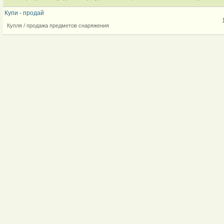
Купи - продай
Купля / продажа предметов снаряжения