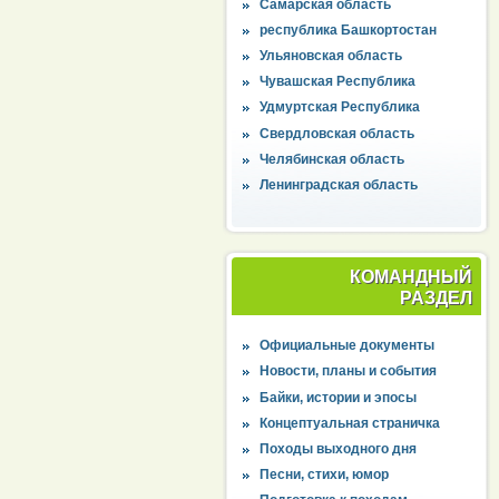
Самарская область
республика Башкортостан
Ульяновская область
Чувашская Республика
Удмуртская Республика
Свердловская область
Челябинская область
Ленинградская область
КОМАНДНЫЙ
РАЗДЕЛ
Официальные документы
Новости, планы и события
Байки, истории и эпосы
Концептуальная страничка
Походы выходного дня
Песни, стихи, юмор