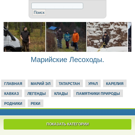
Марийские Лесоходы.
ГЛАВНАЯ
МАРИЙ ЭЛ
ТАТАРСТАН
УРАЛ
КАРЕЛИЯ
КАВКАЗ
ЛЕГЕНДЫ
КЛАДЫ
ПАМЯТНИКИ ПРИРОДЫ
РОДНИКИ
РЕКИ
ПОКАЗАТЬ КАТЕГОРИИ