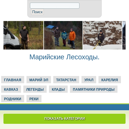
Марийские Лесоходы.
ГЛАВНАЯ
МАРИЙ ЭЛ
ТАТАРСТАН
УРАЛ
КАРЕЛИЯ
КАВКАЗ
ЛЕГЕНДЫ
КЛАДЫ
ПАМЯТНИКИ ПРИРОДЫ
РОДНИКИ
РЕКИ
ПОКАЗАТЬ КАТЕГОРИИ