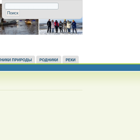
НИКИ ПРИРОДЫ
РОДНИКИ
РЕКИ