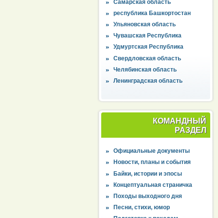
Самарская область
республика Башкортостан
Ульяновская область
Чувашская Республика
Удмуртская Республика
Свердловская область
Челябинская область
Ленинградская область
КОМАНДНЫЙ
РАЗДЕЛ
Официальные документы
Новости, планы и события
Байки, истории и эпосы
Концептуальная страничка
Походы выходного дня
Песни, стихи, юмор