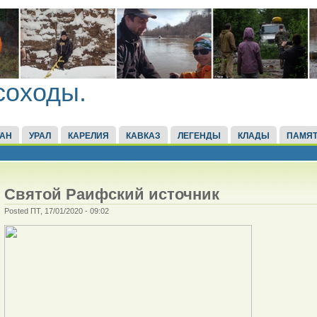
соходы.
ТАН
УРАЛ
КАРЕЛИЯ
КАВКАЗ
ЛЕГЕНДЫ
КЛАДЫ
ПАМЯТ
Святой Раифский источник
Posted ПТ, 17/01/2020 - 09:02