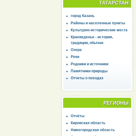
ТАТАРСТАН
город Казань
Районы и населенные пункты
Культурно-исторические места
Краеведенье - история,
традиции, обычаи
Озера
Реки
Родники и источники
Памятники природы
Отчеты о походах
РЕГИОНЫ
Отчёты
Кировская область
Нижегородская область