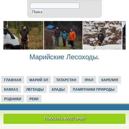
Марийские Лесоходы.
ГЛАВНАЯ
МАРИЙ ЭЛ
ТАТАРСТАН
УРАЛ
КАРЕЛИЯ
КАВКАЗ
ЛЕГЕНДЫ
КЛАДЫ
ПАМЯТНИКИ ПРИРОДЫ
РОДНИКИ
РЕКИ
ПОКАЗАТЬ КАТЕГОРИИ