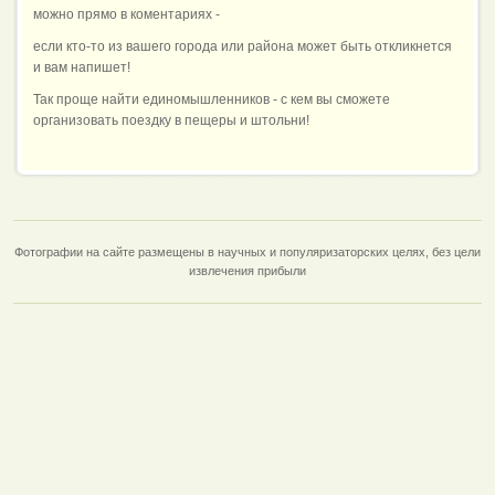
можно прямо в коментариях -
если кто-то из вашего города или района может быть откликнется
и вам напишет!
Так проще найти единомышленников - с кем вы сможете
организовать поездку в пещеры и штольни!
Фотографии на сайте размещены в научных и популяризаторских целях, без цели
извлечения прибыли