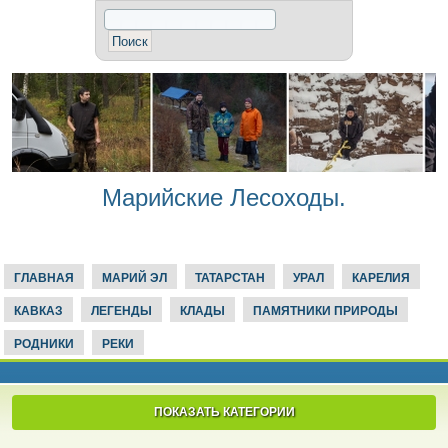
Марийские Лесоходы.
ГЛАВНАЯ
МАРИЙ ЭЛ
ТАТАРСТАН
УРАЛ
КАРЕЛИЯ
КАВКАЗ
ЛЕГЕНДЫ
КЛАДЫ
ПАМЯТНИКИ ПРИРОДЫ
РОДНИКИ
РЕКИ
ПОКАЗАТЬ КАТЕГОРИИ